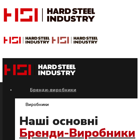
Бренди-виробники
Виробники
Наші основні
Бренди-Виробники