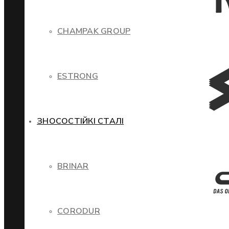
CHAMPAK GROUP
ESTRONG
ЗНОСОСТІЙКІ СТАЛІ
BRINAR
CORODUR