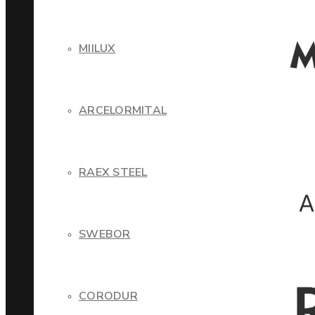
MIILUX
ARCELORMITAL
RAEX STEEL
SWEBOR
CORODUR