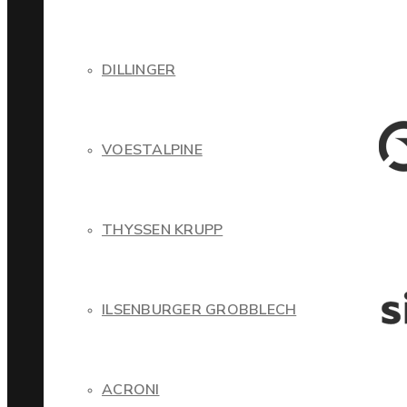
DILLINGER
VOESTALPINE
THYSSEN KRUPP
ILSENBURGER GROBBLECH
ACRONI