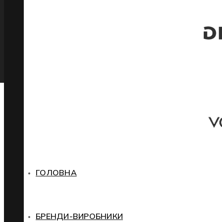
ГОЛОВНА
БРЕНДИ-ВИРОБНИКИ