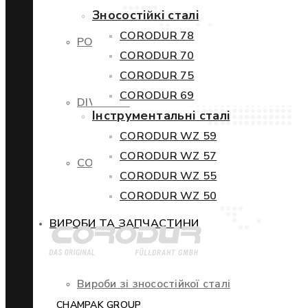
Зносостійкі сталі
CORODUR 78
POWERCORE
CORODUR 70
CORODUR 75
CORODUR 69
DIWETEN
Інструментальні сталі
CORODUR WZ 59
CORODUR WZ 57
COR-TEN
CORODUR WZ 55
CORODUR WZ 50
ВИРОБИ ТА ЗАПЧАСТИНИ
Вироби зі зносостійкої сталі
CHAMPAK GROUP