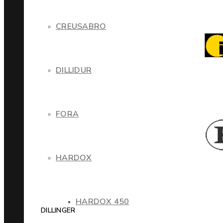
CREUSABRO
DILLIDUR
FORA
HARDOX
HARDOX 450
DILLINGER