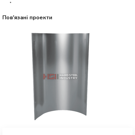
Пов'язані проекти