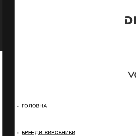
ГОЛОВНА
БРЕНДИ-ВИРОБНИКИ