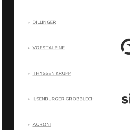
DILLINGER
VOESTALPINE
THYSSEN KRUPP
ILSENBURGER GROBBLECH
ACRONI