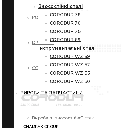
Зносостійкі сталі
CORODUR 78
POWERCORE
CORODUR 70
CORODUR 75
CORODUR 69
DIWETEN
Інструментальні сталі
CORODUR WZ 59
CORODUR WZ 57
COR-TEN
CORODUR WZ 55
CORODUR WZ 50
ВИРОБИ ТА ЗАПЧАСТИНИ
Вироби зі зносостійкої сталі
CHAMPAK GROUP