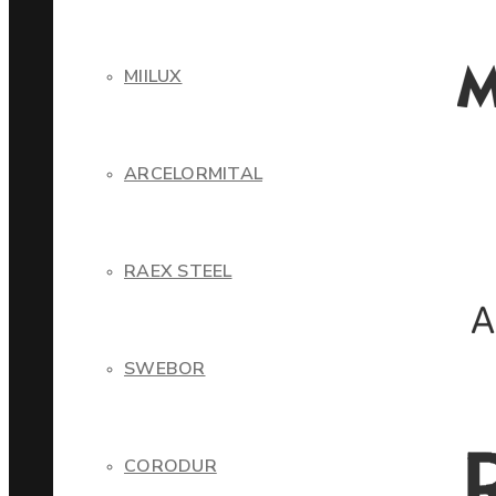
MIILUX
ARCELORMITAL
RAEX STEEL
SWEBOR
CORODUR