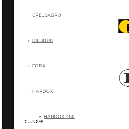
CREUSABRO
DILLIDUR
FORA
HARDOX
HARDOX 450
DILLINGER