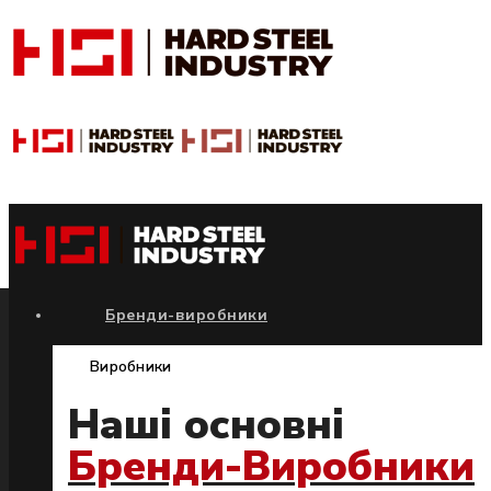
Бренди-виробники
Виробники
Наші основні
Бренди-Виробники