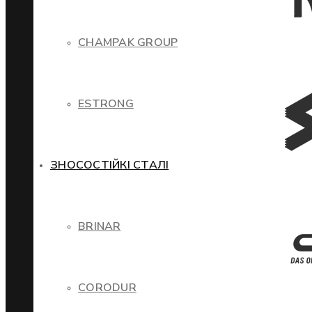
CHAMPAK GROUP
ESTRONG
ЗНОСОСТІЙКІ СТАЛІ
BRINAR
CORODUR