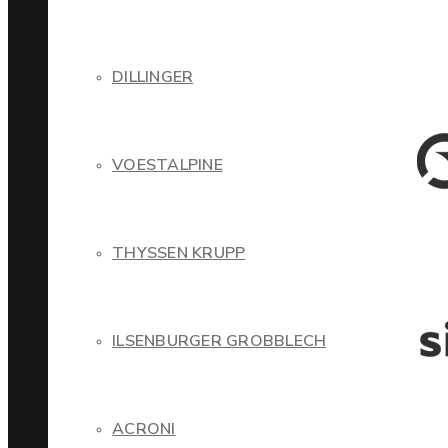
DILLINGER
VOESTALPINE
THYSSEN KRUPP
ILSENBURGER GROBBLECH
ACRONI