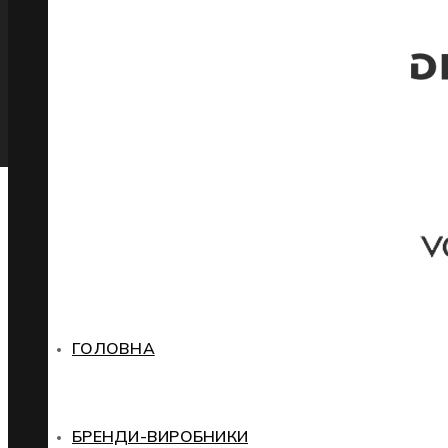
ГОЛОВНА
БРЕНДИ-ВИРОБНИКИ