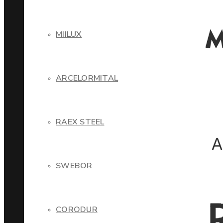
MIILUX
ARCELORMITAL
RAEX STEEL
SWEBOR
CORODUR