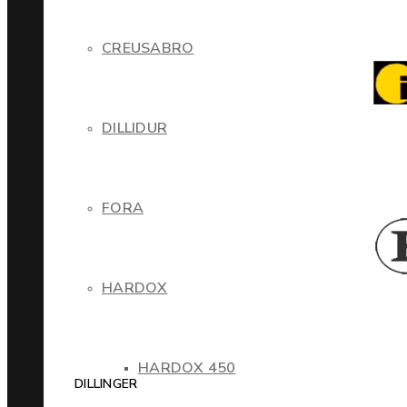
CREUSABRO
DILLIDUR
FORA
HARDOX
HARDOX 450
DILLINGER