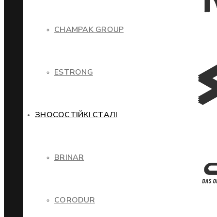
CHAMPAK GROUP
ESTRONG
ЗНОСОСТІЙКІ СТАЛІ
BRINAR
CORODUR