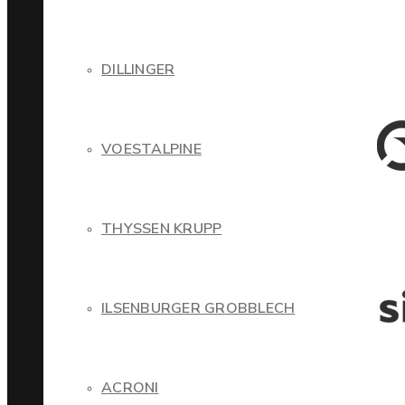
DILLINGER
VOESTALPINE
THYSSEN KRUPP
ILSENBURGER GROBBLECH
ACRONI