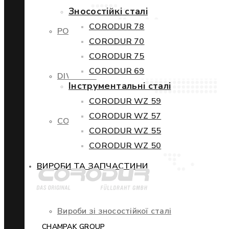
Зносостійкі сталі
CORODUR 78
POWERCORE
CORODUR 70
CORODUR 75
CORODUR 69
DIWETEN
Інструментальні сталі
CORODUR WZ 59
CORODUR WZ 57
COR-TEN
CORODUR WZ 55
CORODUR WZ 50
ВИРОБИ ТА ЗАПЧАСТИНИ
Вироби зі зносостійкої сталі
CHAMPAK GROUP