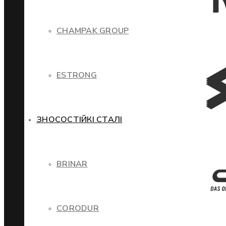
CHAMPAK GROUP
ESTRONG
ЗНОСОСТІЙКІ СТАЛІ
BRINAR
CORODUR