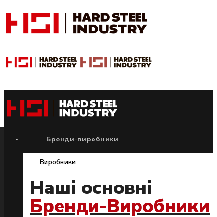
Бренди-виробники
Виробники
Наші основні
Бренди-Виробники