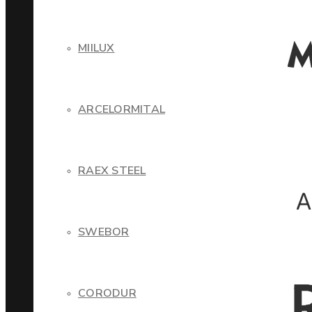
MIILUX
ARCELORMITAL
RAEX STEEL
SWEBOR
CORODUR