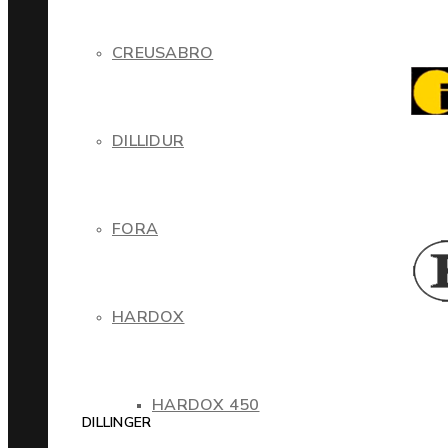
CREUSABRO
DILLIDUR
FORA
HARDOX
HARDOX 450
DILLINGER