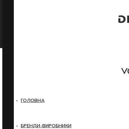
ГОЛОВНА
БРЕНДИ-ВИРОБНИКИ