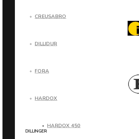
CREUSABRO
DILLIDUR
FORA
HARDOX
HARDOX 450
DILLINGER