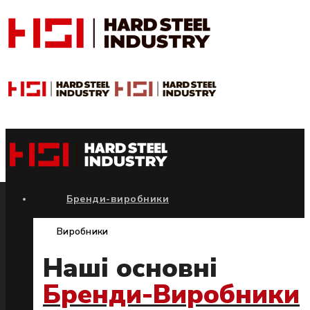
Бренди-виробники
Виробники
Наші основні
Бренди-Виробники