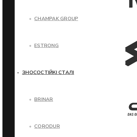
CHAMPAK GROUP
ESTRONG
ЗНОСОСТІЙКІ СТАЛІ
BRINAR
CORODUR