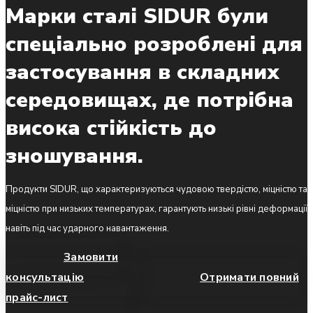
Марки сталі SIDUR були
спеціально розроблені для
застосування в складних
середовищах, де потрібна
висока стійкість до
зношування.
Продукти SIDUR, що характеризуються чудовою твердістю, міцністю та
міцністю при низьких температурах, гарантують низькі рівні деформації
навіть під час ударного навантаження.
Замовити
консультацію
Отримати повний
прайс-лист