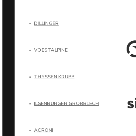
DILLINGER
VOESTALPINE
THYSSEN KRUPP
ILSENBURGER GROBBLECH
ACRONI