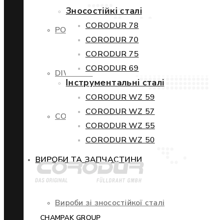
Зносостійкі сталі
CORODUR 78
POWERCORE
CORODUR 70
CORODUR 75
CORODUR 69
DIWETEN
Інструментальні сталі
CORODUR WZ 59
CORODUR WZ 57
COR-TEN
CORODUR WZ 55
CORODUR WZ 50
ВИРОБИ ТА ЗАПЧАСТИНИ
Вироби зі зносостійкої сталі
CHAMPAK GROUP