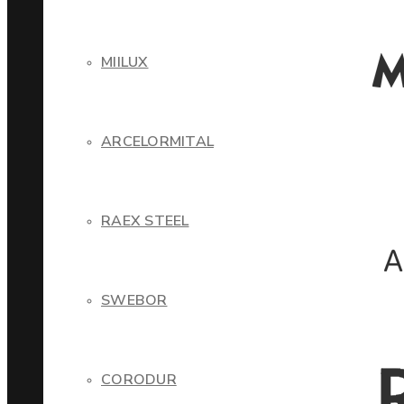
MIILUX
ARCELORMITAL
RAEX STEEL
SWEBOR
CORODUR