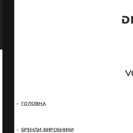
ГОЛОВНА
БРЕНДИ-ВИРОБНИКИ