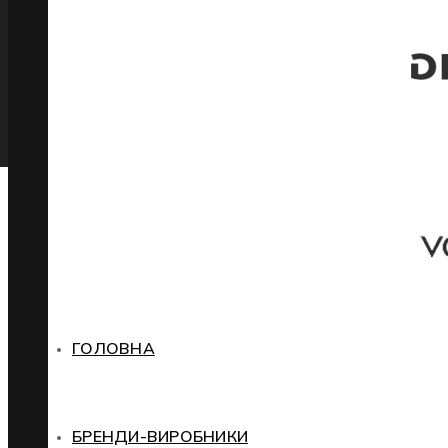
ГОЛОВНА
БРЕНДИ-ВИРОБНИКИ