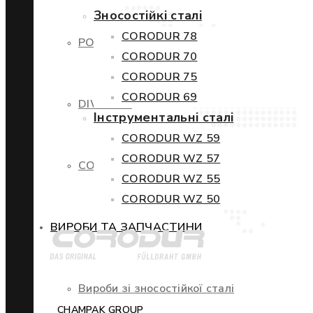
Зносостійкі сталі
CORODUR 78
POWERCORE
CORODUR 70
CORODUR 75
CORODUR 69
DIWETEN
Інструментальні сталі
CORODUR WZ 59
CORODUR WZ 57
COR-TEN
CORODUR WZ 55
CORODUR WZ 50
ВИРОБИ ТА ЗАПЧАСТИНИ
Вироби зі зносостійкої сталі
CHAMPAK GROUP