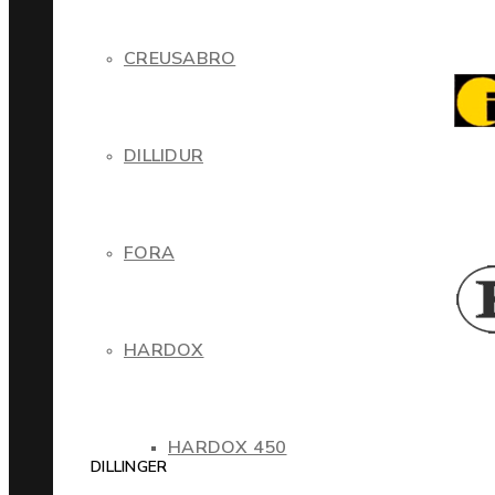
CREUSABRO
DILLIDUR
FORA
HARDOX
HARDOX 450
DILLINGER