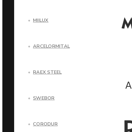
MIILUX
ARCELORMITAL
RAEX STEEL
SWEBOR
CORODUR