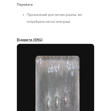
Переваги
Призначений для легких рішень, які
потребують легкої інтеграції.
Відкрити (ENG)