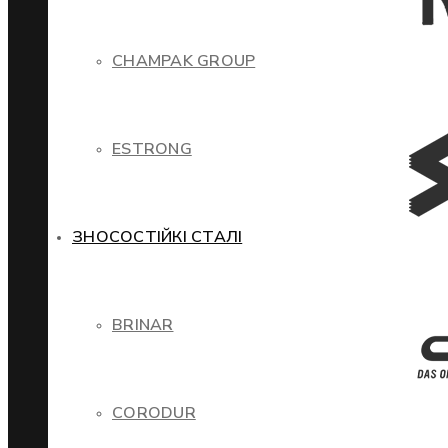
CHAMPAK GROUP
ESTRONG
ЗНОСОСТІЙКІ СТАЛІ
BRINAR
CORODUR