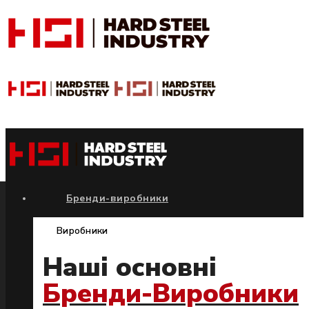
Бренди-виробники
Виробники
Наші основні
Бренди-Виробники