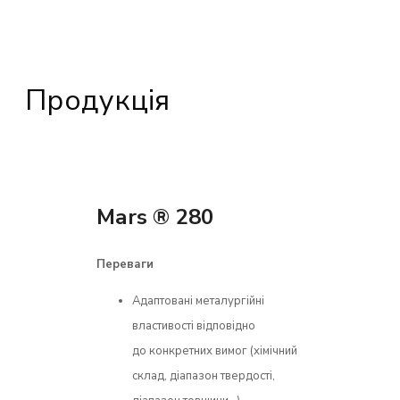
Продукція
Mars ® 280
Переваги
Адаптовані металургійні
властивості відповідно
до конкретних вимог (хімічний
склад, діапазон твердості,