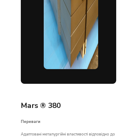
Mars ® 380
Переваги
Адаптовані металургійні властивості відповідно до