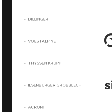
DILLINGER
VOESTALPINE
THYSSEN KRUPP
ILSENBURGER GROBBLECH
ACRONI