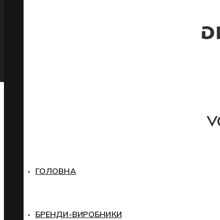
ГОЛОВНА
БРЕНДИ-ВИРОБНИКИ