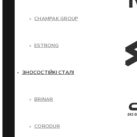
CHAMPAK GROUP
ESTRONG
ЗНОСОСТІЙКІ СТАЛІ
BRINAR
CORODUR