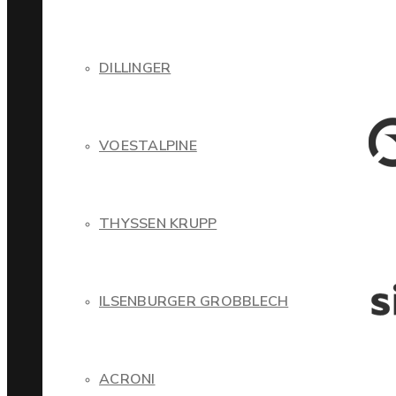
DILLINGER
VOESTALPINE
THYSSEN KRUPP
ILSENBURGER GROBBLECH
ACRONI