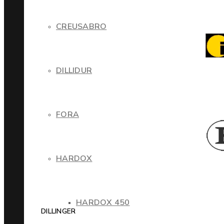
CREUSABRO
DILLIDUR
FORA
HARDOX
HARDOX 450
DILLINGER