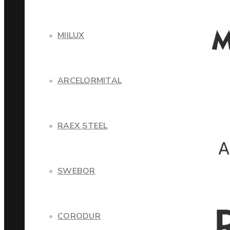
MIILUX
ARCELORMITAL
RAEX STEEL
SWEBOR
CORODUR