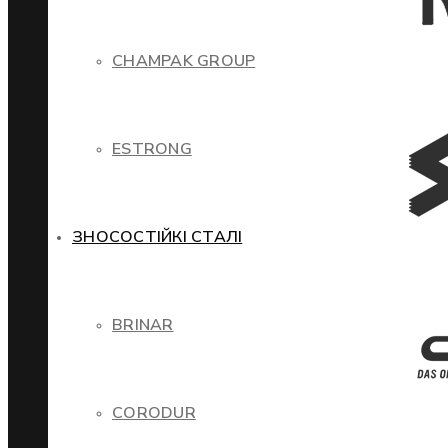
CHAMPAK GROUP
ESTRONG
ЗНОСОСТІЙКІ СТАЛІ
BRINAR
CORODUR