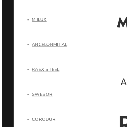
MIILUX
ARCELORMITAL
RAEX STEEL
SWEBOR
CORODUR