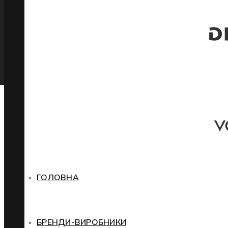
ГОЛОВНА
БРЕНДИ-ВИРОБНИКИ