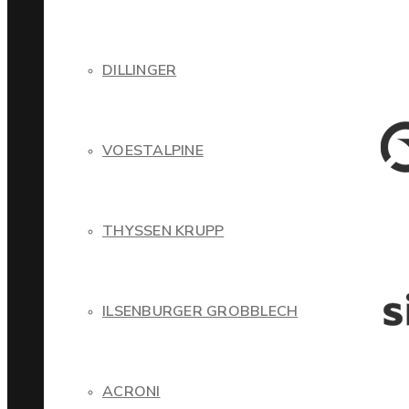
DILLINGER
VOESTALPINE
THYSSEN KRUPP
ILSENBURGER GROBBLECH
ACRONI