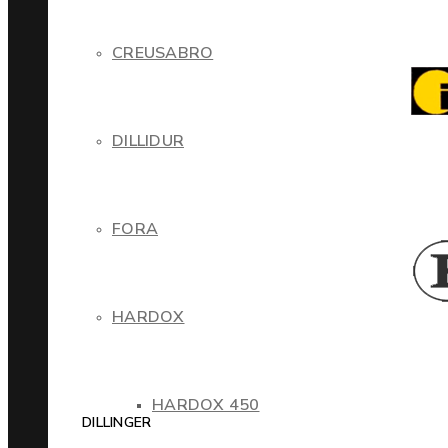
CREUSABRO
DILLIDUR
FORA
HARDOX
HARDOX 450
DILLINGER