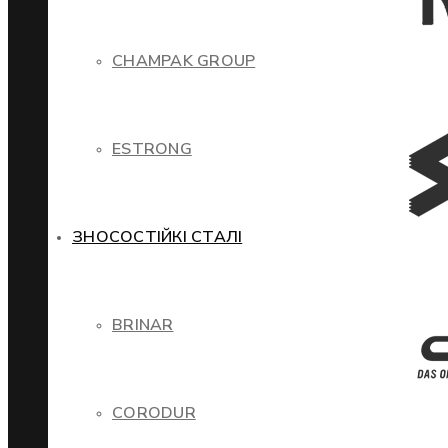
CHAMPAK GROUP
ESTRONG
ЗНОСОСТІЙКІ СТАЛІ
BRINAR
CORODUR