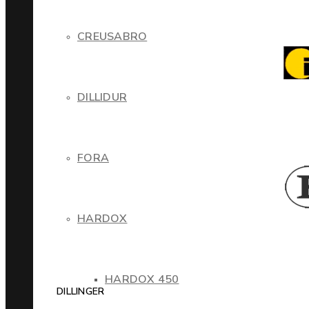
CREUSABRO
DILLIDUR
FORA
HARDOX
HARDOX 450
DILLINGER