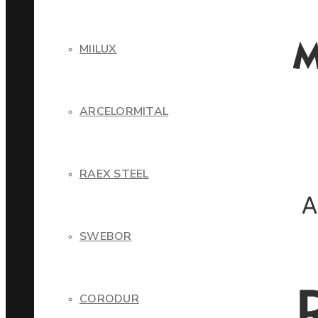
MIILUX
ARCELORMITAL
RAEX STEEL
SWEBOR
CORODUR