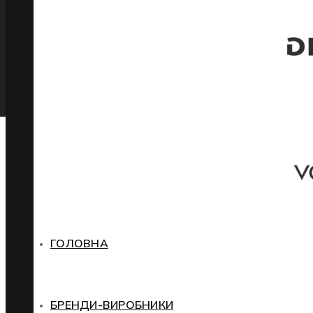
ГОЛОВНА
БРЕНДИ-ВИРОБНИКИ