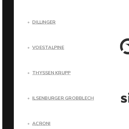
DILLINGER
VOESTALPINE
THYSSEN KRUPP
ILSENBURGER GROBBLECH
ACRONI