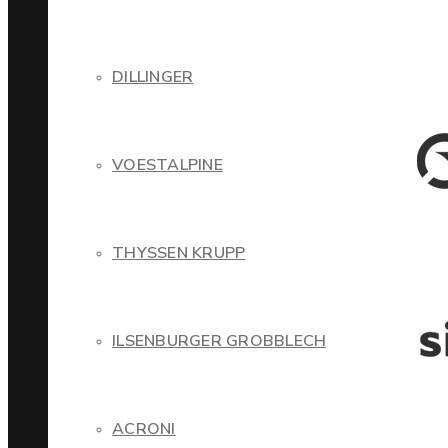
DILLINGER
VOESTALPINE
THYSSEN KRUPP
ILSENBURGER GROBBLECH
ACRONI