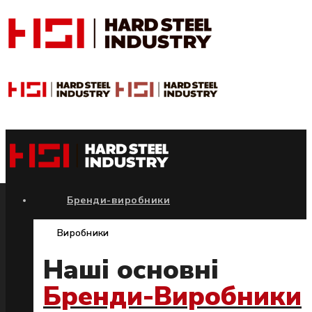
Бренди-виробники
Виробники
Наші основні
Бренди-Виробники