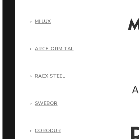
MIILUX
ARCELORMITAL
RAEX STEEL
SWEBOR
CORODUR