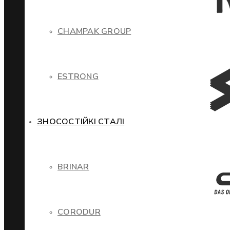
CHAMPAK GROUP
ESTRONG
ЗНОСОСТІЙКІ СТАЛІ
BRINAR
CORODUR