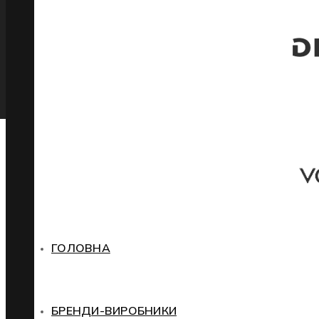
ГОЛОВНА
БРЕНДИ-ВИРОБНИКИ