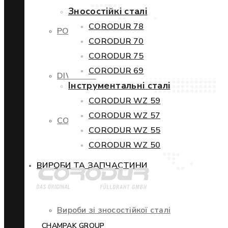
Зносостійкі сталі
CORODUR 78
POWERCORE
CORODUR 70
CORODUR 75
CORODUR 69
DIWETEN
Інструментальні сталі
CORODUR WZ 59
CORODUR WZ 57
COR-TEN
CORODUR WZ 55
CORODUR WZ 50
ВИРОБИ ТА ЗАПЧАСТИНИ
Вироби зі зносостійкої сталі
CHAMPAK GROUP