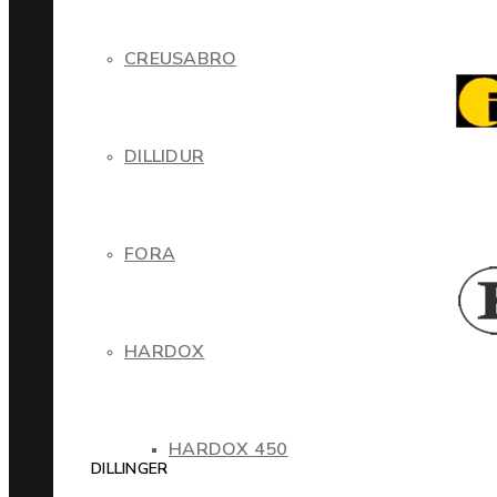
CREUSABRO
DILLIDUR
FORA
HARDOX
HARDOX 450
DILLINGER