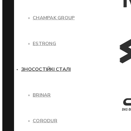
CHAMPAK GROUP
ESTRONG
ЗНОСОСТІЙКІ СТАЛІ
BRINAR
CORODUR