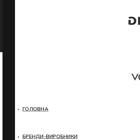
ГОЛОВНА
БРЕНДИ-ВИРОБНИКИ