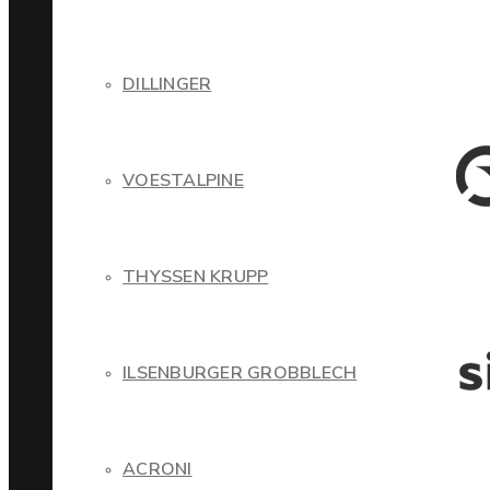
DILLINGER
VOESTALPINE
THYSSEN KRUPP
ILSENBURGER GROBBLECH
ACRONI