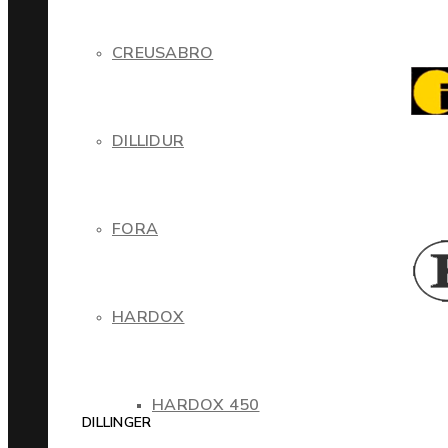
CREUSABRO
DILLIDUR
FORA
HARDOX
HARDOX 450
DILLINGER