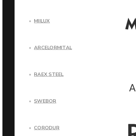
MIILUX
ARCELORMITAL
RAEX STEEL
SWEBOR
CORODUR