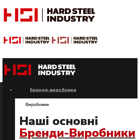
Бренди-виробники
Виробники
Наші основні
Бренди-Виробники