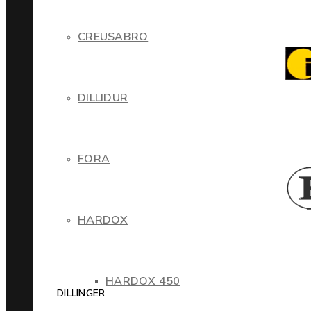
CREUSABRO
DILLIDUR
FORA
HARDOX
HARDOX 450
DILLINGER