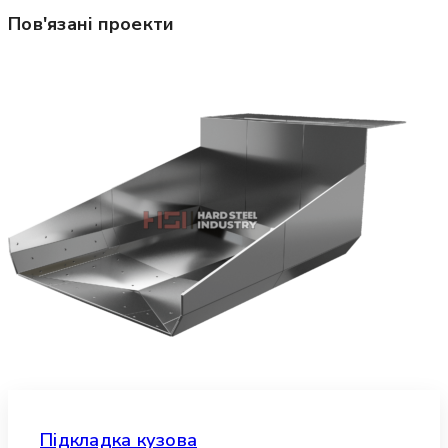
Пов'язані проекти
Підкладка кузова