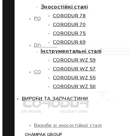
Зносостійкі сталі
CORODUR 78
POWERCORE
CORODUR 70
CORODUR 75
CORODUR 69
DIWETEN
Інструментальні сталі
CORODUR WZ 59
CORODUR WZ 57
COR-TEN
CORODUR WZ 55
CORODUR WZ 50
ВИРОБИ ТА ЗАПЧАСТИНИ
Вироби зі зносостійкої сталі
CHAMPAK GROUP