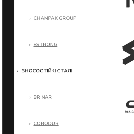
CHAMPAK GROUP
ESTRONG
ЗНОСОСТІЙКІ СТАЛІ
BRINAR
CORODUR