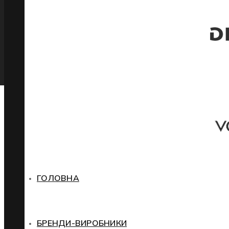
ГОЛОВНА
БРЕНДИ-ВИРОБНИКИ