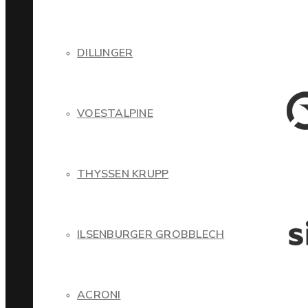
DILLINGER
VOESTALPINE
THYSSEN KRUPP
ILSENBURGER GROBBLECH
ACRONI