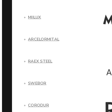
MIILUX
ARCELORMITAL
RAEX STEEL
SWEBOR
CORODUR