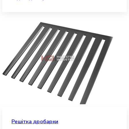
Решітка дробарки