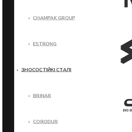
CHAMPAK GROUP
ESTRONG
ЗНОСОСТІЙКІ СТАЛІ
BRINAR
CORODUR