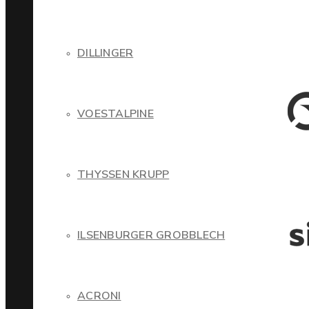
DILLINGER
VOESTALPINE
THYSSEN KRUPP
ILSENBURGER GROBBLECH
ACRONI