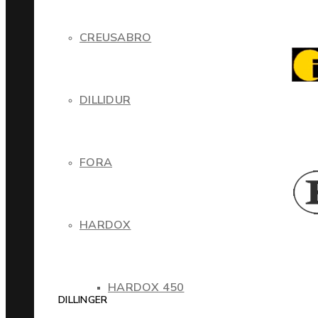
CREUSABRO
DILLIDUR
FORA
HARDOX
HARDOX 450
DILLINGER