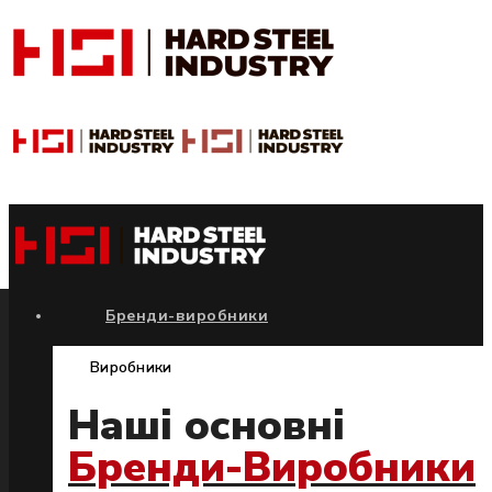
Бренди-виробники
Виробники
Наші основні
Бренди-Виробники