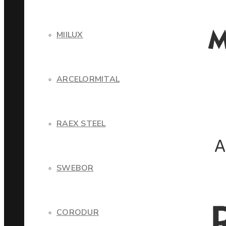
MIILUX
ARCELORMITAL
RAEX STEEL
SWEBOR
CORODUR