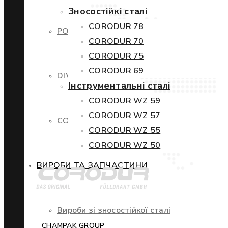
Зносостійкі сталі
CORODUR 78
POWERCORE
CORODUR 70
CORODUR 75
CORODUR 69
DIWETEN
Інструментальні сталі
CORODUR WZ 59
CORODUR WZ 57
COR-TEN
CORODUR WZ 55
CORODUR WZ 50
ВИРОБИ ТА ЗАПЧАСТИНИ
Вироби зі зносостійкої сталі
CHAMPAK GROUP