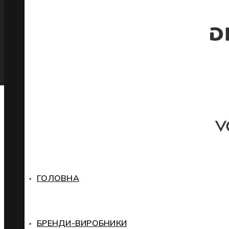
ГОЛОВНА
БРЕНДИ-ВИРОБНИКИ