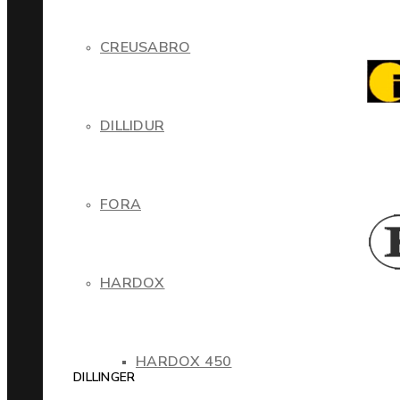
CREUSABRO
DILLIDUR
FORA
HARDOX
HARDOX 450
DILLINGER