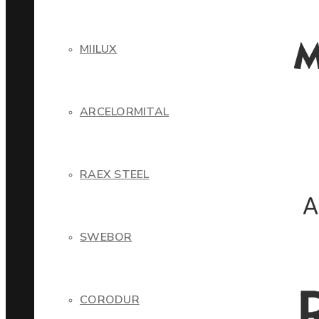
MIILUX
ARCELORMITAL
RAEX STEEL
SWEBOR
CORODUR