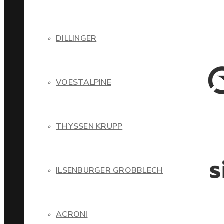
DILLINGER
VOESTALPINE
THYSSEN KRUPP
ILSENBURGER GROBBLECH
ACRONI