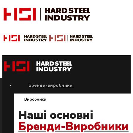
Бренди-виробники
Виробники
Наші основні
Бренди-Виробники