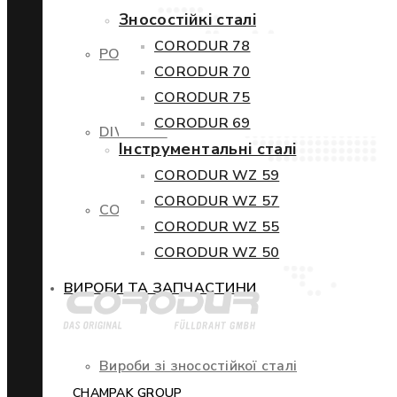
Зносостійкі сталі
CORODUR 78
POWERCORE
CORODUR 70
CORODUR 75
CORODUR 69
DIWETEN
Інструментальні сталі
CORODUR WZ 59
CORODUR WZ 57
COR-TEN
CORODUR WZ 55
CORODUR WZ 50
ВИРОБИ ТА ЗАПЧАСТИНИ
Вироби зі зносостійкої сталі
CHAMPAK GROUP