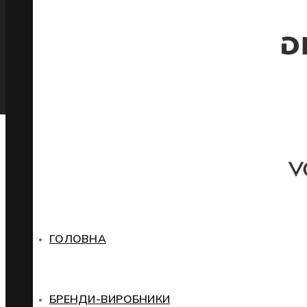
ГОЛОВНА
БРЕНДИ-ВИРОБНИКИ