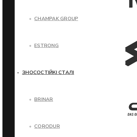
CHAMPAK GROUP
ESTRONG
ЗНОСОСТІЙКІ СТАЛІ
BRINAR
CORODUR