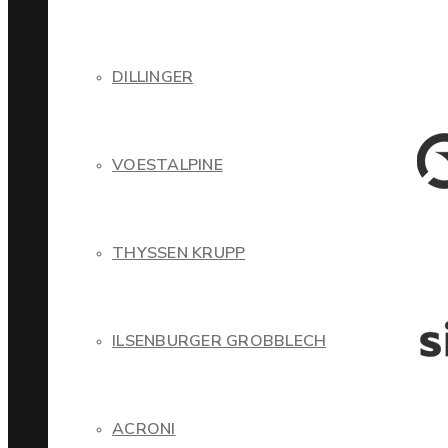
DILLINGER
VOESTALPINE
THYSSEN KRUPP
ILSENBURGER GROBBLECH
ACRONI