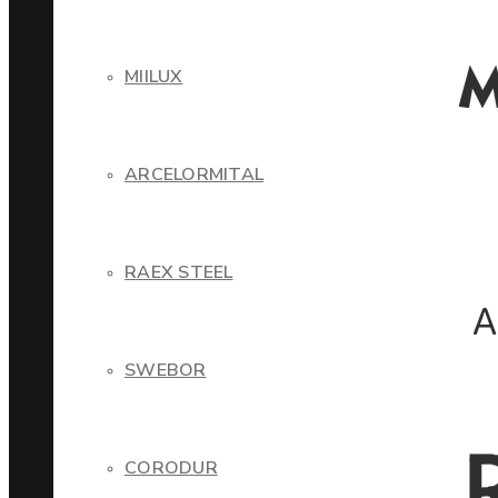
MIILUX
ARCELORMITAL
RAEX STEEL
SWEBOR
CORODUR