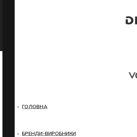
ГОЛОВНА
БРЕНДИ-ВИРОБНИКИ