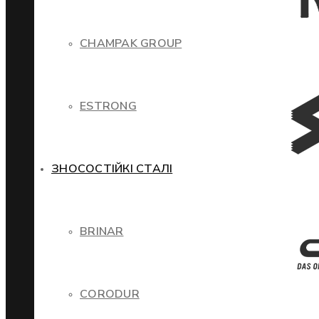
CHAMPAK GROUP
ESTRONG
ЗНОСОСТІЙКІ СТАЛІ
BRINAR
CORODUR