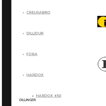
CREUSABRO
DILLIDUR
FORA
HARDOX
HARDOX 450
DILLINGER