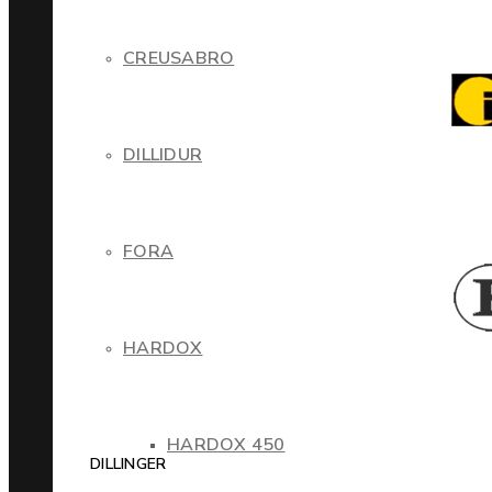
CREUSABRO
DILLIDUR
FORA
HARDOX
HARDOX 450
DILLINGER