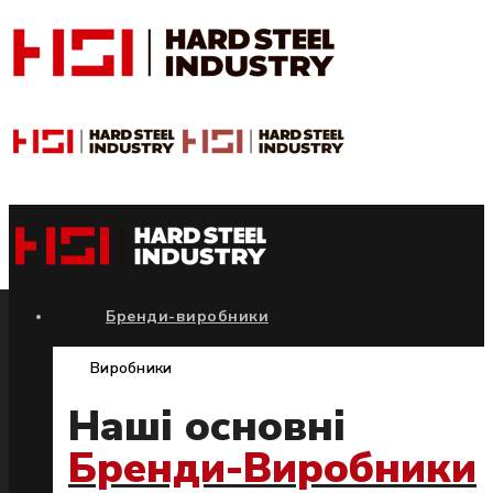
Бренди-виробники
Виробники
Наші основні
Бренди-Виробники