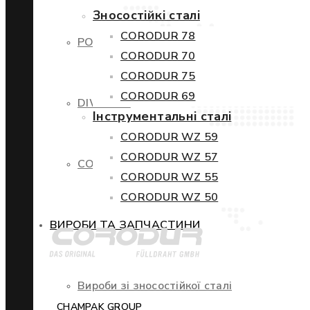
Зносостійкі сталі
CORODUR 78
POWERCORE
CORODUR 70
CORODUR 75
CORODUR 69
DIWETEN
Інструментальні сталі
CORODUR WZ 59
CORODUR WZ 57
COR-TEN
CORODUR WZ 55
CORODUR WZ 50
ВИРОБИ ТА ЗАПЧАСТИНИ
Вироби зі зносостійкої сталі
CHAMPAK GROUP