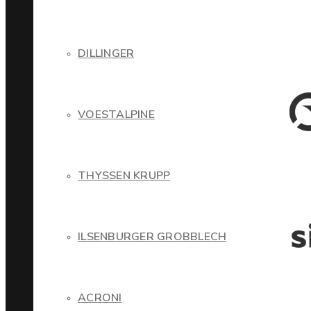
DILLINGER
VOESTALPINE
THYSSEN KRUPP
ILSENBURGER GROBBLECH
ACRONI