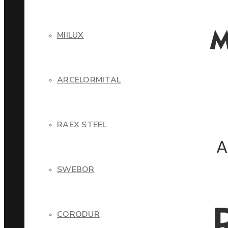
MIILUX
ARCELORMITAL
RAEX STEEL
SWEBOR
CORODUR