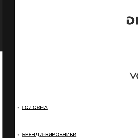
ГОЛОВНА
БРЕНДИ-ВИРОБНИКИ