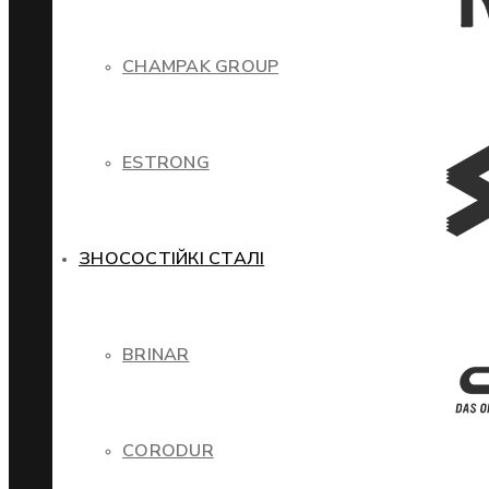
CHAMPAK GROUP
ESTRONG
ЗНОСОСТІЙКІ СТАЛІ
BRINAR
CORODUR